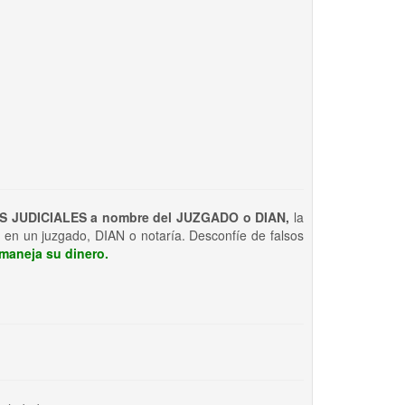
S JUDICIALES a nombre del JUZGADO o DIAN,
la
 en un juzgado, DIAN o notaría. Desconfíe de falsos
maneja su dinero.