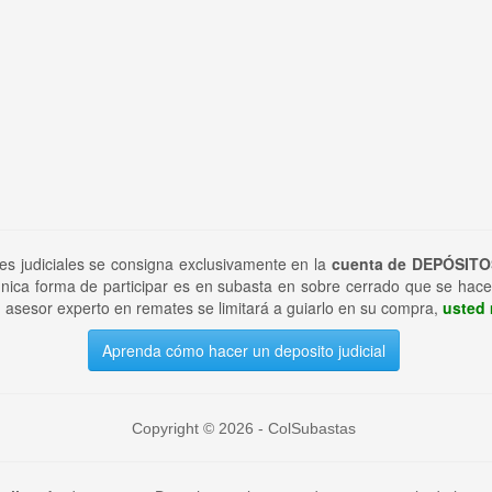
tes judiciales se consigna exclusivamente en la
cuenta de DEPÓSITO
nica forma de participar es en subasta en sobre cerrado que se hace
 asesor experto en remates se limitará a guiarlo en su compra,
usted 
Aprenda cómo hacer un deposito judicial
Copyright © 2026 - ColSubastas