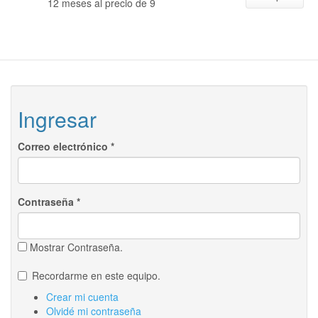
12 meses al precio de 9
Ingresar
Correo electrónico
*
Contraseña
*
Mostrar Contraseña.
Recordarme en este equipo.
Crear mi cuenta
Olvidé mi contraseña