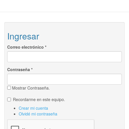
Ingresar
Correo electrónico
*
Contraseña
*
Mostrar Contraseña.
Recordarme en este equipo.
Crear mi cuenta
Olvidé mi contraseña