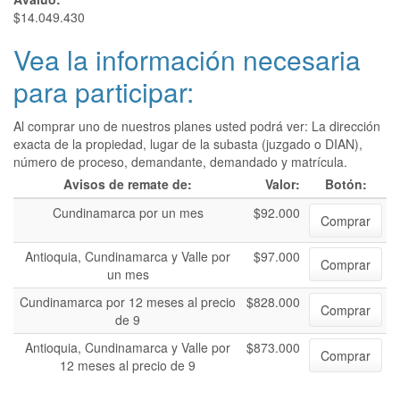
$14.049.430
Vea la información necesaria
para participar:
Al comprar uno de nuestros planes usted podrá ver: La dirección
exacta de la propiedad, lugar de la subasta (juzgado o DIAN),
número de proceso, demandante, demandado y matrícula.
Avisos de remate de:
Valor:
Botón:
Cundinamarca por un mes
$92.000
Comprar
Antioquia, Cundinamarca y Valle por
$97.000
Comprar
un mes
Cundinamarca por 12 meses al precio
$828.000
Comprar
de 9
Antioquia, Cundinamarca y Valle por
$873.000
Comprar
12 meses al precio de 9