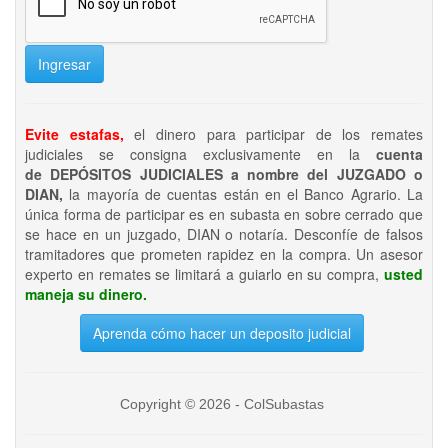
Ingresar
Evite estafas,
el dinero para participar de los remates
judiciales se consigna exclusivamente en la
cuenta
de DEPÓSITOS JUDICIALES a nombre del JUZGADO o
DIAN,
la mayoría de cuentas están en el Banco Agrario. La
única forma de participar es en subasta en sobre cerrado que
se hace en un juzgado, DIAN o notaría. Desconfíe de falsos
tramitadores que prometen rapidez en la compra. Un asesor
experto en remates se limitará a guiarlo en su compra,
usted
maneja su dinero.
Aprenda cómo hacer un deposito judicial
Copyright © 2026 - ColSubastas