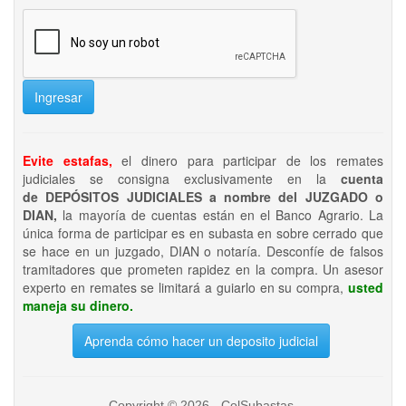
Ingresar
Evite estafas,
el dinero para participar de los remates
judiciales se consigna exclusivamente en la
cuenta
de DEPÓSITOS JUDICIALES a nombre del JUZGADO o
DIAN,
la mayoría de cuentas están en el Banco Agrario. La
única forma de participar es en subasta en sobre cerrado que
se hace en un juzgado, DIAN o notaría. Desconfíe de falsos
tramitadores que prometen rapidez en la compra. Un asesor
experto en remates se limitará a guiarlo en su compra,
usted
maneja su dinero.
Aprenda cómo hacer un deposito judicial
Copyright © 2026 - ColSubastas