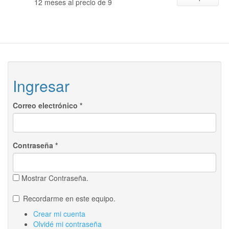
12 meses al precio de 9
Ingresar
Correo electrónico
*
Contraseña
*
Mostrar Contraseña.
Recordarme en este equipo.
Crear mi cuenta
Olvidé mi contraseña