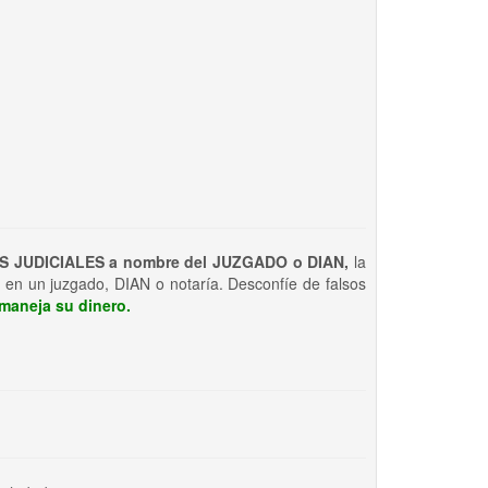
S JUDICIALES a nombre del JUZGADO o DIAN,
la
 en un juzgado, DIAN o notaría. Desconfíe de falsos
maneja su dinero.