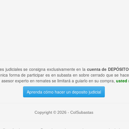
tes judiciales se consigna exclusivamente en la
cuenta de DEPÓSITO
nica forma de participar es en subasta en sobre cerrado que se hace
 asesor experto en remates se limitará a guiarlo en su compra,
usted 
Aprenda cómo hacer un deposito judicial
Copyright © 2026 - ColSubastas