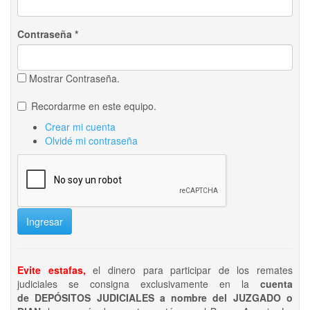
Contraseña
*
Mostrar Contraseña.
Recordarme en este equipo.
Crear mi cuenta
Olvidé mi contraseña
Ingresar
Evite estafas,
el dinero para participar de los remates
judiciales se consigna exclusivamente en la
cuenta
de DEPÓSITOS JUDICIALES a nombre del JUZGADO o