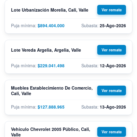
Lote Urbanización Morelia, Cali, Valle
$894.404.000
25-Ago-2026
Lote Vereda Argelia, Argelia, Valle
$229.041.498
12-Ago-2026
Muebles Establecimiento De Comercio,
Cali, Valle
$127.888.965
13-Ago-2026
Vehículo Chevrolet 2005 Público, Cali,
Valle