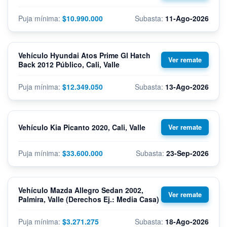
$10.990.000
11-Ago-2026
Vehículo Hyundai Atos Prime Gl Hatch
Back 2012 Público, Cali, Valle
$12.349.050
13-Ago-2026
Vehículo Kia Picanto 2020, Cali, Valle
$33.600.000
23-Sep-2026
Vehículo Mazda Allegro Sedan 2002,
Palmira, Valle (Derechos Ej.: Media Casa)
$3.271.275
18-Ago-2026