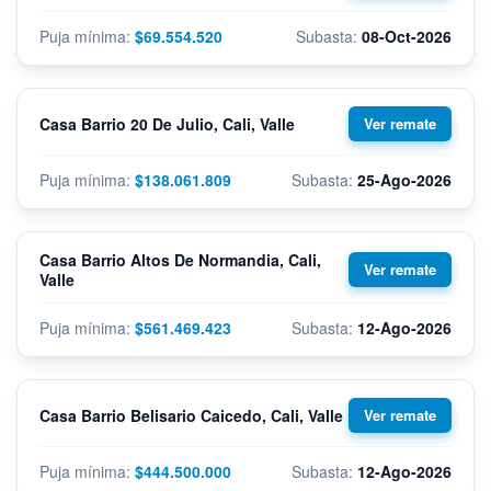
$69.554.520
08-Oct-2026
Casa Barrio 20 De Julio, Cali, Valle
$138.061.809
25-Ago-2026
Casa Barrio Altos De Normandia, Cali,
Valle
$561.469.423
12-Ago-2026
Casa Barrio Belisario Caicedo, Cali, Valle
$444.500.000
12-Ago-2026