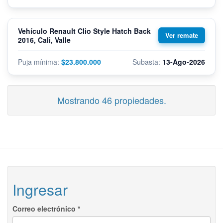
Vehículo Renault Clio Style Hatch Back
2016, Cali, Valle
$23.800.000
13-Ago-2026
Mostrando 46 propiedades.
Ingresar
Correo electrónico
*