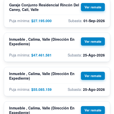
Garaje Conjunto Residencial Rincón Del
Caney, Cali, Valle
$27.195.000
01-Sep-2026
Inmueble , Calima, Valle (Dirección En
Expediente)
$47.461.581
25-Ago-2026
Inmueble , Calima, Valle (Dirección En
Expediente)
$55.085.159
25-Ago-2026
Inmueble , Calima, Valle (Dirección En
Expediente)