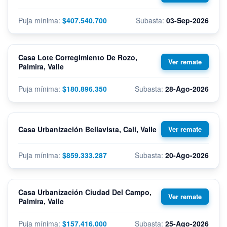
$407.540.700
03-Sep-2026
Casa Lote Corregimiento De Rozo,
Palmira, Valle
$180.896.350
28-Ago-2026
Casa Urbanización Bellavista, Cali, Valle
$859.333.287
20-Ago-2026
Casa Urbanización Ciudad Del Campo,
Palmira, Valle
$157.416.000
25-Ago-2026