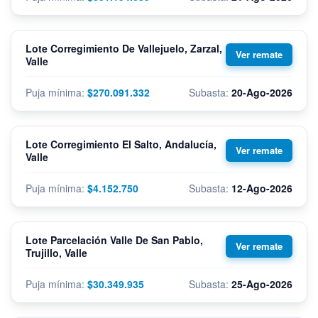
Lote Corregimiento De Vallejuelo, Zarzal,
Valle
$270.091.332
20-Ago-2026
Lote Corregimiento El Salto, Andalucía,
Valle
$4.152.750
12-Ago-2026
Lote Parcelación Valle De San Pablo,
Trujillo, Valle
$30.349.935
25-Ago-2026