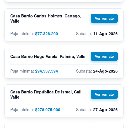
Casa Barrio Carlos Holmes, Cartago,
Valle
$77.326.200
11-Ago-2026
Casa Barrio Hugo Varela, Palmira, Valle
$94.537.594
24-Ago-2026
Casa Barrio República De Israel, Cali,
Valle
$278.075.000
27-Ago-2026