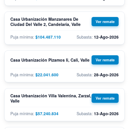
Casa Urbanización Manzanares De
Ciudad Del Valle 2, Candelaria, Valle
$104.487.110
12-Ago-2026
Casa Urbanización Pizamos Ii, Cali, Valle
$22.041.600
28-Ago-2026
Casa Urbanización Villa Valentina, Zarzal,
Valle
$57.240.834
13-Ago-2026