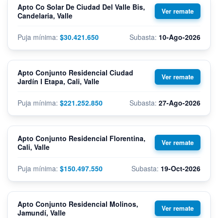
Apto Co Solar De Ciudad Del Valle Bis,
Candelaria, Valle
$30.421.650
10-Ago-2026
Apto Conjunto Residencial Ciudad
Jardín I Etapa, Cali, Valle
$221.252.850
27-Ago-2026
Apto Conjunto Residencial Florentina,
Cali, Valle
$150.497.550
19-Oct-2026
Apto Conjunto Residencial Molinos,
Jamundí, Valle