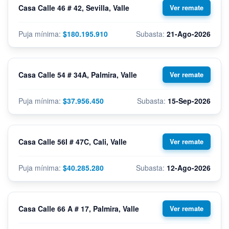
Casa Calle 46 # 42, Sevilla, Valle
$180.195.910
21-Ago-2026
Casa Calle 54 # 34A, Palmira, Valle
$37.956.450
15-Sep-2026
Casa Calle 56I # 47C, Cali, Valle
$40.285.280
12-Ago-2026
Casa Calle 66 A # 17, Palmira, Valle