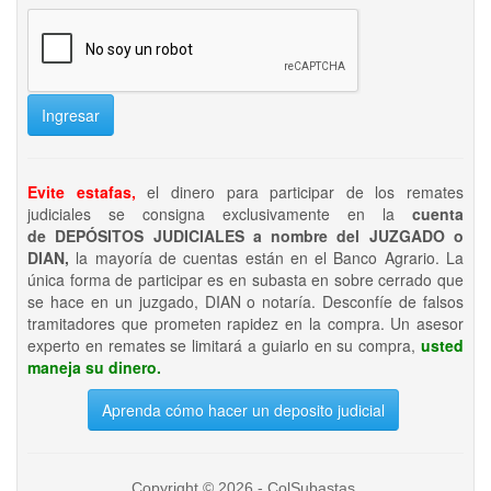
Ingresar
Evite estafas,
el dinero para participar de los remates
judiciales se consigna exclusivamente en la
cuenta
de DEPÓSITOS JUDICIALES a nombre del JUZGADO o
DIAN,
la mayoría de cuentas están en el Banco Agrario. La
única forma de participar es en subasta en sobre cerrado que
se hace en un juzgado, DIAN o notaría. Desconfíe de falsos
tramitadores que prometen rapidez en la compra. Un asesor
experto en remates se limitará a guiarlo en su compra,
usted
maneja su dinero.
Aprenda cómo hacer un deposito judicial
Copyright © 2026 - ColSubastas