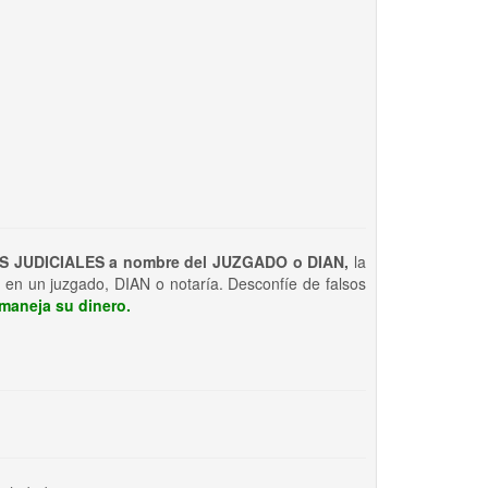
S JUDICIALES a nombre del JUZGADO o DIAN,
la
 en un juzgado, DIAN o notaría. Desconfíe de falsos
maneja su dinero.