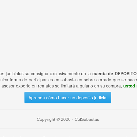
tes judiciales se consigna exclusivamente en la
cuenta de DEPÓSITO
nica forma de participar es en subasta en sobre cerrado que se hace
 asesor experto en remates se limitará a guiarlo en su compra,
usted 
Aprenda cómo hacer un deposito judicial
Copyright © 2026 - ColSubastas