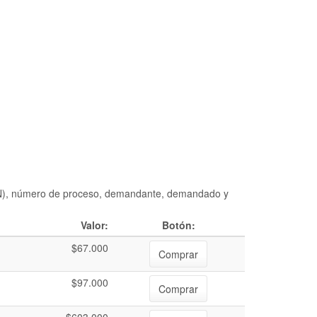
DIAN), número de proceso, demandante, demandado y
Valor:
Botón:
$67.000
Comprar
$97.000
Comprar