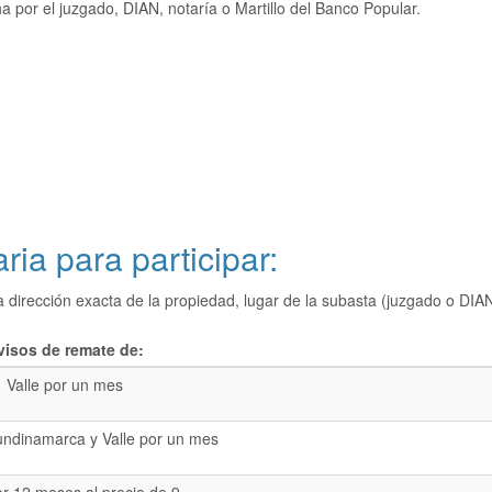
 por el juzgado, DIAN, notaría o Martillo del Banco Popular.
ria para participar:
a dirección exacta de la propiedad, lugar de la subasta (juzgado o 
visos de remate de:
Valle por un mes
undinamarca y Valle por un mes