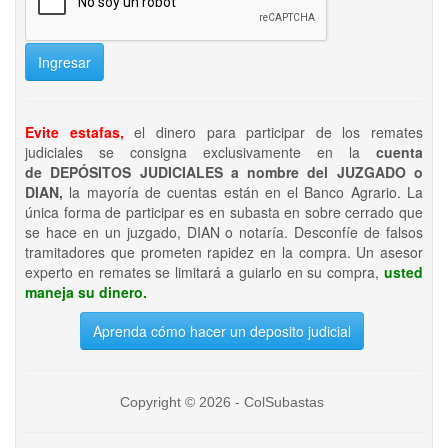
Ingresar
Evite estafas,
el dinero para participar de los remates
judiciales se consigna exclusivamente en la
cuenta
de DEPÓSITOS JUDICIALES a nombre del JUZGADO o
DIAN,
la mayoría de cuentas están en el Banco Agrario. La
única forma de participar es en subasta en sobre cerrado que
se hace en un juzgado, DIAN o notaría. Desconfíe de falsos
tramitadores que prometen rapidez en la compra. Un asesor
experto en remates se limitará a guiarlo en su compra,
usted
maneja su dinero.
Aprenda cómo hacer un deposito judicial
Copyright © 2026 - ColSubastas