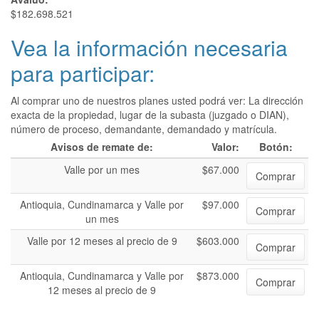
$182.698.521
Vea la información necesaria
para participar:
Al comprar uno de nuestros planes usted podrá ver: La dirección
exacta de la propiedad, lugar de la subasta (juzgado o DIAN),
número de proceso, demandante, demandado y matrícula.
Avisos de remate de:
Valor:
Botón:
Valle por un mes
$67.000
Comprar
Antioquia, Cundinamarca y Valle por
$97.000
Comprar
un mes
Valle por 12 meses al precio de 9
$603.000
Comprar
Antioquia, Cundinamarca y Valle por
$873.000
Comprar
12 meses al precio de 9