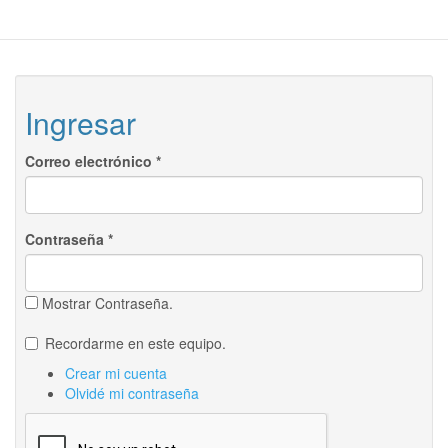
Ingresar
Correo electrónico
*
Contraseña
*
Mostrar Contraseña.
Recordarme en este equipo.
Crear mi cuenta
Olvidé mi contraseña