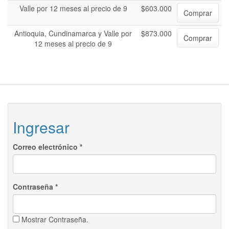
Valle por 12 meses al precio de 9
$603.000
Comprar
Antioquia, Cundinamarca y Valle por
$873.000
Comprar
12 meses al precio de 9
Ingresar
Correo electrónico
*
Contraseña
*
Mostrar Contraseña.