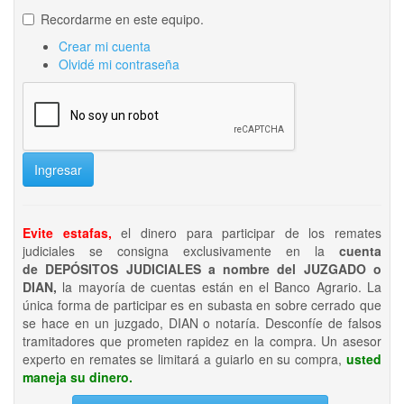
Recordarme en este equipo.
Crear mi cuenta
Olvidé mi contraseña
Ingresar
Evite estafas,
el dinero para participar de los remates
judiciales se consigna exclusivamente en la
cuenta
de DEPÓSITOS JUDICIALES a nombre del JUZGADO o
DIAN,
la mayoría de cuentas están en el Banco Agrario. La
única forma de participar es en subasta en sobre cerrado que
se hace en un juzgado, DIAN o notaría. Desconfíe de falsos
tramitadores que prometen rapidez en la compra. Un asesor
experto en remates se limitará a guiarlo en su compra,
usted
maneja su dinero.