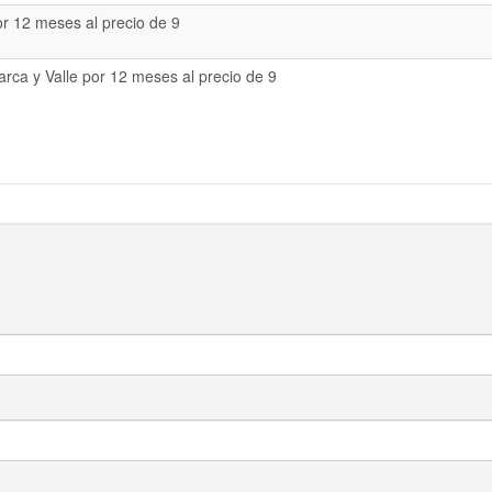
or 12 meses al precio de 9
rca y Valle por 12 meses al precio de 9