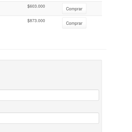
$603.000
Comprar
$873.000
Comprar