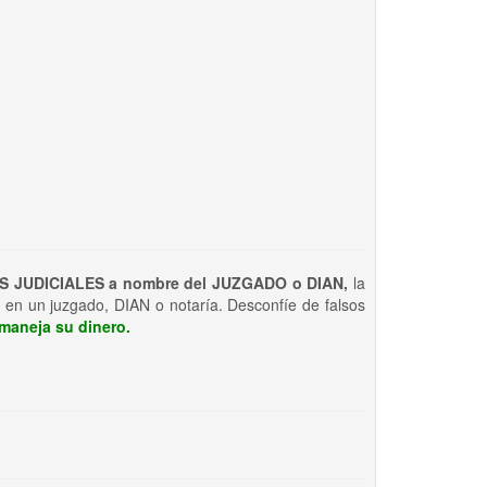
S JUDICIALES a nombre del JUZGADO o DIAN,
la
 en un juzgado, DIAN o notaría. Desconfíe de falsos
maneja su dinero.