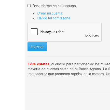
Recordarme en este equipo.
Crear mi cuenta
Olvidé mi contraseña
Ingresar
Evite estafas,
el dinero para participar de los rema
mayoría de cuentas están en el Banco Agrario. La ú
tramitadores que prometen rapidez en la compra. Un