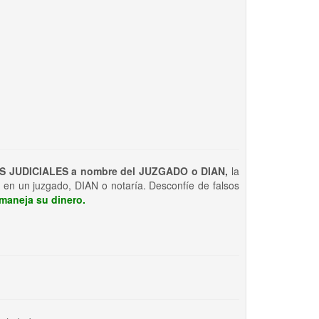
S JUDICIALES a nombre del JUZGADO o DIAN,
la
 en un juzgado, DIAN o notaría. Desconfíe de falsos
maneja su dinero.