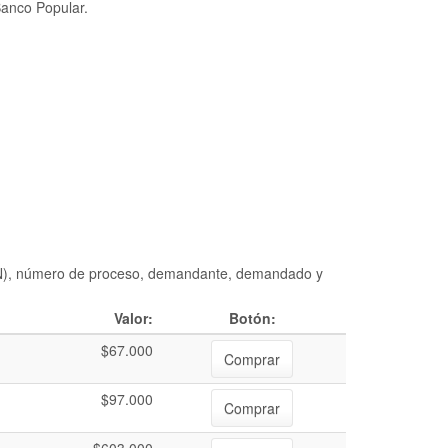
Banco Popular.
DIAN), número de proceso, demandante, demandado y
Valor:
Botón:
$67.000
Comprar
$97.000
Comprar