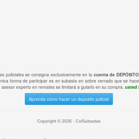
tes judiciales se consigna exclusivamente en la
cuenta de DEPÓSITO
nica forma de participar es en subasta en sobre cerrado que se hace
 asesor experto en remates se limitará a guiarlo en su compra,
usted 
Aprenda cómo hacer un deposito judicial
Copyright © 2026 - ColSubastas