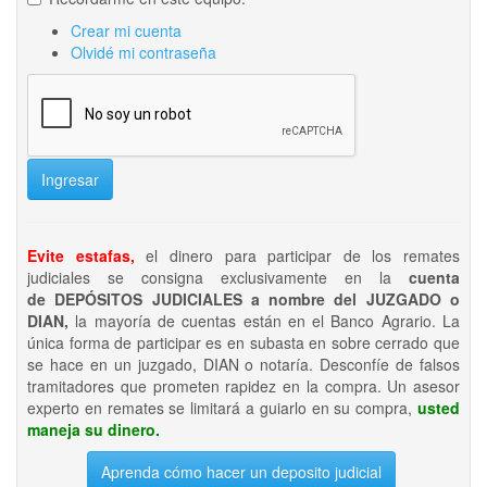
Crear mi cuenta
Olvidé mi contraseña
Ingresar
Evite estafas,
el dinero para participar de los remates
judiciales se consigna exclusivamente en la
cuenta
de DEPÓSITOS JUDICIALES a nombre del JUZGADO o
DIAN,
la mayoría de cuentas están en el Banco Agrario. La
única forma de participar es en subasta en sobre cerrado que
se hace en un juzgado, DIAN o notaría. Desconfíe de falsos
tramitadores que prometen rapidez en la compra. Un asesor
experto en remates se limitará a guiarlo en su compra,
usted
maneja su dinero.
Aprenda cómo hacer un deposito judicial