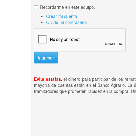
Recordarme en este equipo.
Crear mi cuenta
Olvidé mi contraseña
Ingresar
Evite estafas,
el dinero para participar de los rema
mayoría de cuentas están en el Banco Agrario. La ú
tramitadores que prometen rapidez en la compra. Un