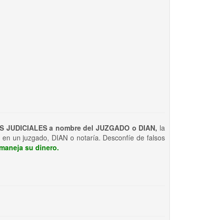
S JUDICIALES a nombre del JUZGADO o DIAN,
la
 en un juzgado, DIAN o notaría. Desconfíe de falsos
maneja su dinero.