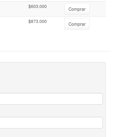
$603.000
Comprar
$873.000
Comprar