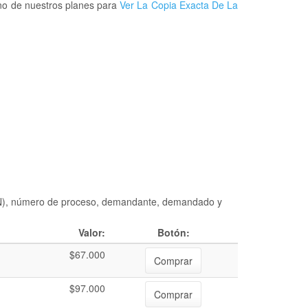
uno de nuestros planes para
Ver La Copia Exacta De La
DIAN), número de proceso, demandante, demandado y
Valor:
Botón:
$67.000
Comprar
$97.000
Comprar