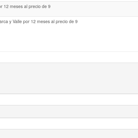
or 12 meses al precio de 9
rca y Valle por 12 meses al precio de 9