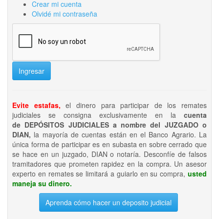
Crear mi cuenta
Olvidé mi contraseña
Ingresar
Evite estafas,
el dinero para participar de los remates
judiciales se consigna exclusivamente en la
cuenta
de DEPÓSITOS JUDICIALES a nombre del JUZGADO o
DIAN,
la mayoría de cuentas están en el Banco Agrario. La
única forma de participar es en subasta en sobre cerrado que
se hace en un juzgado, DIAN o notaría. Desconfíe de falsos
tramitadores que prometen rapidez en la compra. Un asesor
experto en remates se limitará a guiarlo en su compra,
usted
maneja su dinero.
Aprenda cómo hacer un deposito judicial