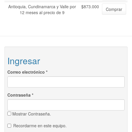
Antioquia, Cundinamarca y Valle por
$873.000
Comprar
12 meses al precio de 9
Ingresar
Correo electrónico
*
Contraseña
*
Mostrar Contraseña.
Recordarme en este equipo.