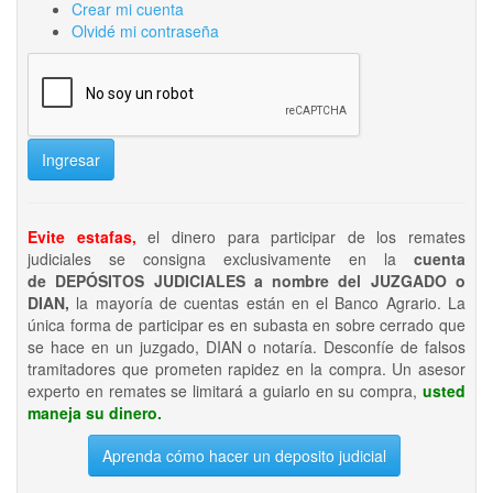
Crear mi cuenta
Olvidé mi contraseña
Ingresar
Evite estafas,
el dinero para participar de los remates
judiciales se consigna exclusivamente en la
cuenta
de DEPÓSITOS JUDICIALES a nombre del JUZGADO o
DIAN,
la mayoría de cuentas están en el Banco Agrario. La
única forma de participar es en subasta en sobre cerrado que
se hace en un juzgado, DIAN o notaría. Desconfíe de falsos
tramitadores que prometen rapidez en la compra. Un asesor
experto en remates se limitará a guiarlo en su compra,
usted
maneja su dinero.
Aprenda cómo hacer un deposito judicial