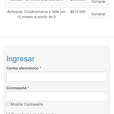
Comprar
Antioquia, Cundinamarca y Valle por
$873.000
Comprar
12 meses al precio de 9
Ingresar
Correo electrónico
*
Contraseña
*
Mostrar Contraseña.