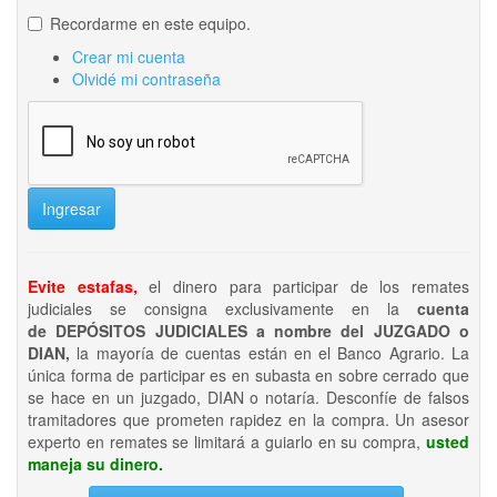
Recordarme en este equipo.
Crear mi cuenta
Olvidé mi contraseña
Ingresar
Evite estafas,
el dinero para participar de los remates
judiciales se consigna exclusivamente en la
cuenta
de DEPÓSITOS JUDICIALES a nombre del JUZGADO o
DIAN,
la mayoría de cuentas están en el Banco Agrario. La
única forma de participar es en subasta en sobre cerrado que
se hace en un juzgado, DIAN o notaría. Desconfíe de falsos
tramitadores que prometen rapidez en la compra. Un asesor
experto en remates se limitará a guiarlo en su compra,
usted
maneja su dinero.