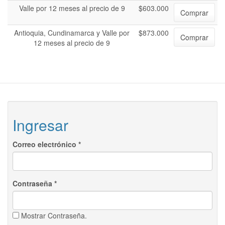
Valle por 12 meses al precio de 9
$603.000
Comprar
Antioquia, Cundinamarca y Valle por
$873.000
Comprar
12 meses al precio de 9
Ingresar
Correo electrónico
*
Contraseña
*
Mostrar Contraseña.