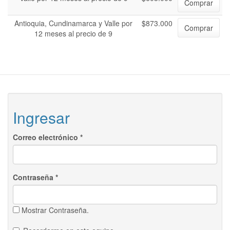
Comprar
Antioquia, Cundinamarca y Valle por
$873.000
Comprar
12 meses al precio de 9
Ingresar
Correo electrónico
*
Contraseña
*
Mostrar Contraseña.