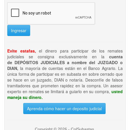
Ingresar
Evite estafas,
el dinero para participar de los remates
judiciales se consigna exclusivamente en la
cuenta
de DEPÓSITOS JUDICIALES a nombre del JUZGADO o
DIAN,
la mayoría de cuentas están en el Banco Agrario. La
única forma de participar es en subasta en sobre cerrado que
se hace en un juzgado, DIAN o notaría. Desconfíe de falsos
tramitadores que prometen rapidez en la compra. Un asesor
experto en remates se limitará a guiarlo en su compra,
usted
maneja su dinero.
Aprenda cómo hacer un deposito judicial
Copyright © 2026 - ColSubastas