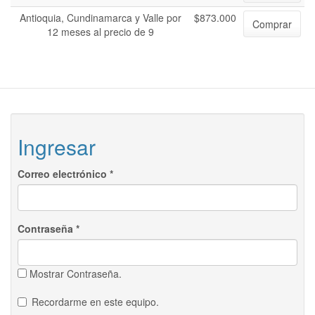
Antioquia, Cundinamarca y Valle por
$873.000
Comprar
12 meses al precio de 9
Ingresar
Correo electrónico
*
Contraseña
*
Mostrar Contraseña.
Recordarme en este equipo.