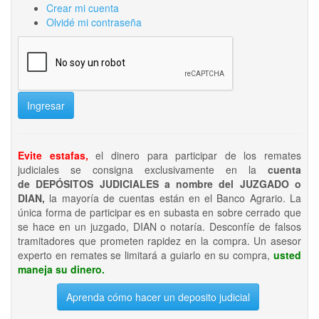
Crear mi cuenta
Olvidé mi contraseña
Ingresar
Evite estafas,
el dinero para participar de los remates
judiciales se consigna exclusivamente en la
cuenta
de DEPÓSITOS JUDICIALES a nombre del JUZGADO o
DIAN,
la mayoría de cuentas están en el Banco Agrario. La
única forma de participar es en subasta en sobre cerrado que
se hace en un juzgado, DIAN o notaría. Desconfíe de falsos
tramitadores que prometen rapidez en la compra. Un asesor
experto en remates se limitará a guiarlo en su compra,
usted
maneja su dinero.
Aprenda cómo hacer un deposito judicial