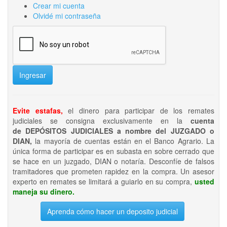
Crear mi cuenta
Olvidé mi contraseña
Ingresar
Evite estafas,
el dinero para participar de los remates
judiciales se consigna exclusivamente en la
cuenta
de DEPÓSITOS JUDICIALES a nombre del JUZGADO o
DIAN,
la mayoría de cuentas están en el Banco Agrario. La
única forma de participar es en subasta en sobre cerrado que
se hace en un juzgado, DIAN o notaría. Desconfíe de falsos
tramitadores que prometen rapidez en la compra. Un asesor
experto en remates se limitará a guiarlo en su compra,
usted
maneja su dinero.
Aprenda cómo hacer un deposito judicial