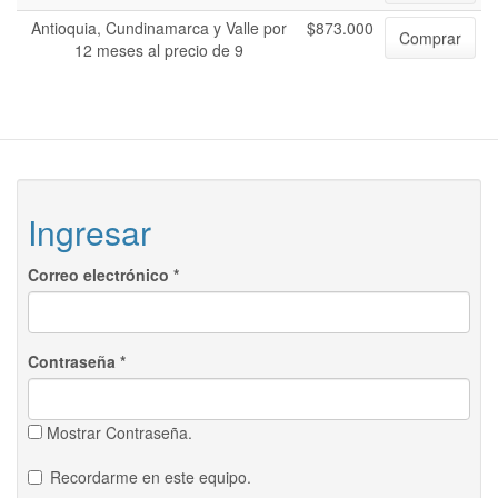
Antioquia, Cundinamarca y Valle por
$873.000
Comprar
12 meses al precio de 9
Ingresar
Correo electrónico
*
Contraseña
*
Mostrar Contraseña.
Recordarme en este equipo.