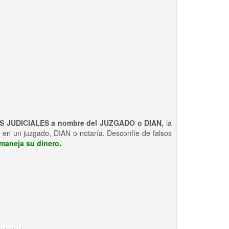
S JUDICIALES a nombre del JUZGADO o DIAN,
la
 en un juzgado, DIAN o notaría. Desconfíe de falsos
maneja su dinero.