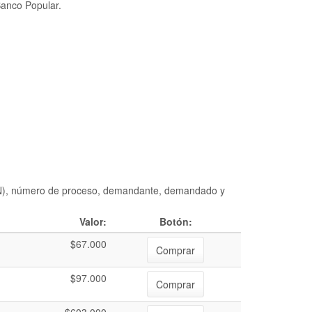
Banco Popular.
DIAN), número de proceso, demandante, demandado y
Valor:
Botón:
$67.000
Comprar
$97.000
Comprar