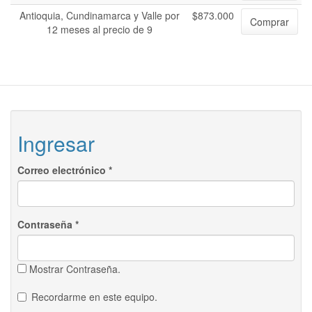
Antioquia, Cundinamarca y Valle por
$873.000
Comprar
12 meses al precio de 9
Ingresar
Correo electrónico
*
Contraseña
*
Mostrar Contraseña.
Recordarme en este equipo.