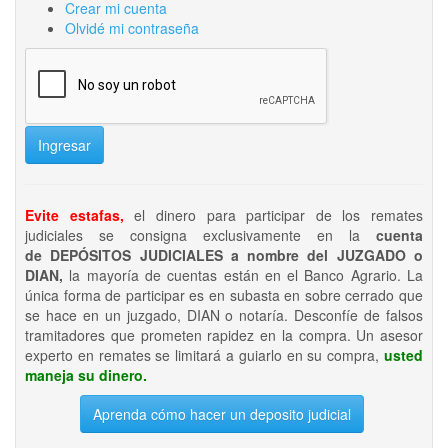
Crear mi cuenta
Olvidé mi contraseña
Ingresar
Evite estafas,
el dinero para participar de los remates
judiciales se consigna exclusivamente en la
cuenta
de DEPÓSITOS JUDICIALES a nombre del JUZGADO o
DIAN,
la mayoría de cuentas están en el Banco Agrario. La
única forma de participar es en subasta en sobre cerrado que
se hace en un juzgado, DIAN o notaría. Desconfíe de falsos
tramitadores que prometen rapidez en la compra. Un asesor
experto en remates se limitará a guiarlo en su compra,
usted
maneja su dinero.
Aprenda cómo hacer un deposito judicial