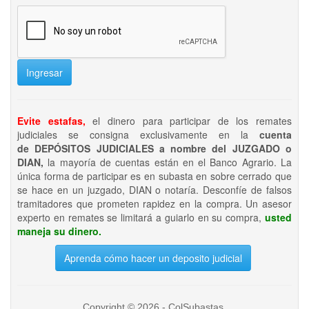
Ingresar
Evite estafas,
el dinero para participar de los remates
judiciales se consigna exclusivamente en la
cuenta
de DEPÓSITOS JUDICIALES a nombre del JUZGADO o
DIAN,
la mayoría de cuentas están en el Banco Agrario. La
única forma de participar es en subasta en sobre cerrado que
se hace en un juzgado, DIAN o notaría. Desconfíe de falsos
tramitadores que prometen rapidez en la compra. Un asesor
experto en remates se limitará a guiarlo en su compra,
usted
maneja su dinero.
Aprenda cómo hacer un deposito judicial
Copyright © 2026 - ColSubastas