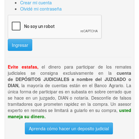
Crear mi cuenta
Olvidé mi contraseña
Ingresar
Evite estafas,
el dinero para participar de los remates
judiciales se consigna exclusivamente en la
cuenta
de DEPÓSITOS JUDICIALES a nombre del JUZGADO o
DIAN,
la mayoría de cuentas están en el Banco Agrario. La
única forma de participar es en subasta en sobre cerrado que
se hace en un juzgado, DIAN o notaría. Desconfíe de falsos
tramitadores que prometen rapidez en la compra. Un asesor
experto en remates se limitará a guiarlo en su compra,
usted
maneja su dinero.
Aprenda cómo hacer un deposito judicial