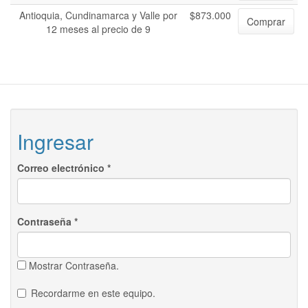
Antioquia, Cundinamarca y Valle por
$873.000
Comprar
12 meses al precio de 9
Ingresar
Correo electrónico
*
Contraseña
*
Mostrar Contraseña.
Recordarme en este equipo.