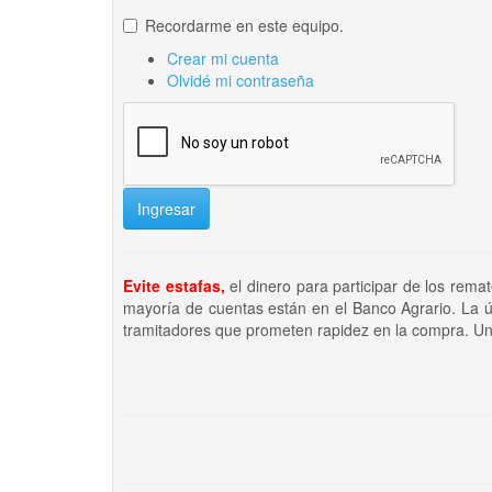
Recordarme en este equipo.
Crear mi cuenta
Olvidé mi contraseña
Ingresar
Evite estafas,
el dinero para participar de los rema
mayoría de cuentas están en el Banco Agrario. La ú
tramitadores que prometen rapidez en la compra. Un