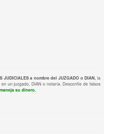
S JUDICIALES a nombre del JUZGADO o DIAN,
la
 en un juzgado, DIAN o notaría. Desconfíe de falsos
maneja su dinero.