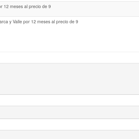
or 12 meses al precio de 9
rca y Valle por 12 meses al precio de 9