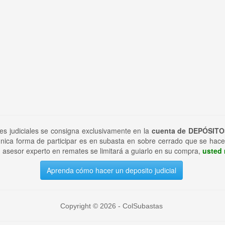
tes judiciales se consigna exclusivamente en la
cuenta de DEPÓSITO
nica forma de participar es en subasta en sobre cerrado que se hace
 asesor experto en remates se limitará a guiarlo en su compra,
usted 
Aprenda cómo hacer un deposito judicial
Copyright © 2026 - ColSubastas