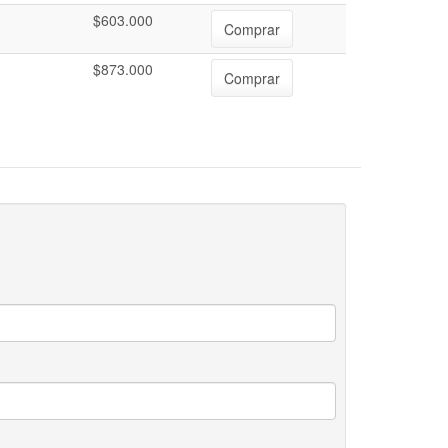
$603.000
Comprar
$873.000
Comprar