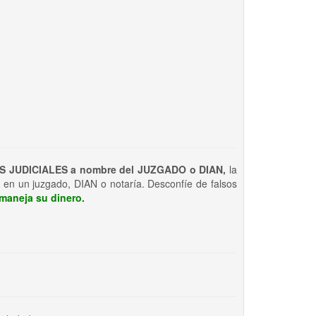
S JUDICIALES a nombre del JUZGADO o DIAN,
la
 en un juzgado, DIAN o notaría. Desconfíe de falsos
maneja su dinero.