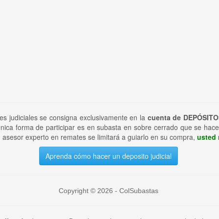
tes judiciales se consigna exclusivamente en la
cuenta de DEPÓSITO
nica forma de participar es en subasta en sobre cerrado que se hace
 asesor experto en remates se limitará a guiarlo en su compra,
usted 
Aprenda cómo hacer un deposito judicial
Copyright © 2026 - ColSubastas