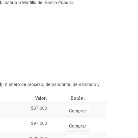
 notaría o Martillo del Banco Popular.
DIAN), número de proceso, demandante, demandado y
Valor:
Botón:
$67.000
Comprar
$97.000
Comprar