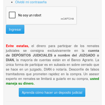
Olvidé mi contraseña
Ingresar
Evite estafas,
el dinero para participar de los remates
judiciales se consigna exclusivamente en la
cuenta
de DEPÓSITOS JUDICIALES a nombre del JUZGADO o
DIAN,
la mayoría de cuentas están en el Banco Agrario. La
única forma de participar es en subasta en sobre cerrado que
se hace en un juzgado, DIAN o notaría. Desconfíe de falsos
tramitadores que prometen rapidez en la compra. Un asesor
experto en remates se limitará a guiarlo en su compra,
usted
maneja su dinero.
Aprenda cómo hacer un deposito judicial