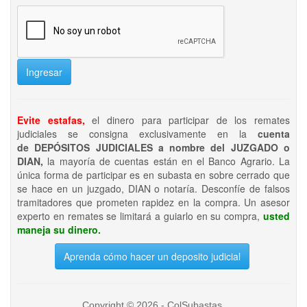
Ingresar
Evite estafas,
el dinero para participar de los remates
judiciales se consigna exclusivamente en la
cuenta
de DEPÓSITOS JUDICIALES a nombre del JUZGADO o
DIAN,
la mayoría de cuentas están en el Banco Agrario. La
única forma de participar es en subasta en sobre cerrado que
se hace en un juzgado, DIAN o notaría. Desconfíe de falsos
tramitadores que prometen rapidez en la compra. Un asesor
experto en remates se limitará a guiarlo en su compra,
usted
maneja su dinero.
Aprenda cómo hacer un deposito judicial
Copyright © 2026 - ColSubastas