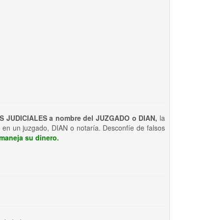
S JUDICIALES a nombre del JUZGADO o DIAN,
la
 en un juzgado, DIAN o notaría. Desconfíe de falsos
maneja su dinero.