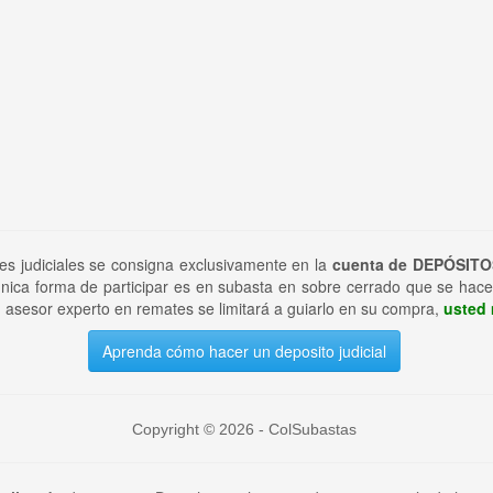
tes judiciales se consigna exclusivamente en la
cuenta de DEPÓSITO
nica forma de participar es en subasta en sobre cerrado que se hace
 asesor experto en remates se limitará a guiarlo en su compra,
usted 
Aprenda cómo hacer un deposito judicial
Copyright © 2026 - ColSubastas