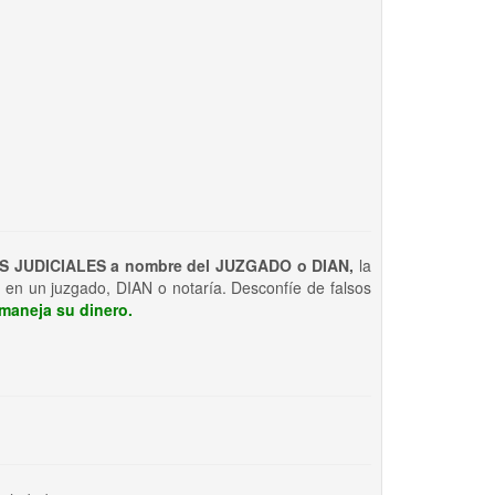
S JUDICIALES a nombre del JUZGADO o DIAN,
la
 en un juzgado, DIAN o notaría. Desconfíe de falsos
maneja su dinero.