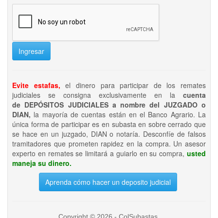
Ingresar
Evite estafas,
el dinero para participar de los remates
judiciales se consigna exclusivamente en la
cuenta
de DEPÓSITOS JUDICIALES a nombre del JUZGADO o
DIAN,
la mayoría de cuentas están en el Banco Agrario. La
única forma de participar es en subasta en sobre cerrado que
se hace en un juzgado, DIAN o notaría. Desconfíe de falsos
tramitadores que prometen rapidez en la compra. Un asesor
experto en remates se limitará a guiarlo en su compra,
usted
maneja su dinero.
Aprenda cómo hacer un deposito judicial
Copyright © 2026 - ColSubastas