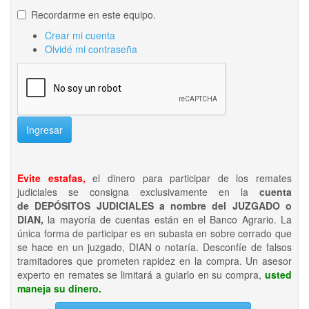
Recordarme en este equipo.
Crear mi cuenta
Olvidé mi contraseña
Ingresar
Evite estafas,
el dinero para participar de los remates
judiciales se consigna exclusivamente en la
cuenta
de DEPÓSITOS JUDICIALES a nombre del JUZGADO o
DIAN,
la mayoría de cuentas están en el Banco Agrario. La
única forma de participar es en subasta en sobre cerrado que
se hace en un juzgado, DIAN o notaría. Desconfíe de falsos
tramitadores que prometen rapidez en la compra. Un asesor
experto en remates se limitará a guiarlo en su compra,
usted
maneja su dinero.