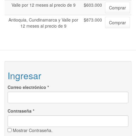
Valle por 12 meses al precio de 9
$603.000
Comprar
Antioquia, Cundinamarca y Valle por
$873.000
Comprar
12 meses al precio de 9
Ingresar
Correo electrónico
*
Contraseña
*
Mostrar Contraseña.