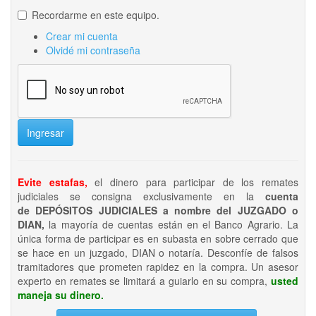
Recordarme en este equipo.
Crear mi cuenta
Olvidé mi contraseña
Ingresar
Evite estafas,
el dinero para participar de los remates
judiciales se consigna exclusivamente en la
cuenta
de DEPÓSITOS JUDICIALES a nombre del JUZGADO o
DIAN,
la mayoría de cuentas están en el Banco Agrario. La
única forma de participar es en subasta en sobre cerrado que
se hace en un juzgado, DIAN o notaría. Desconfíe de falsos
tramitadores que prometen rapidez en la compra. Un asesor
experto en remates se limitará a guiarlo en su compra,
usted
maneja su dinero.