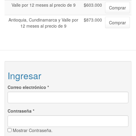
Valle por 12 meses al precio de 9
$603.000
Comprar
Antioquia, Cundinamarca y Valle por
$873.000
Comprar
12 meses al precio de 9
Ingresar
Correo electrónico
*
Contraseña
*
Mostrar Contraseña.