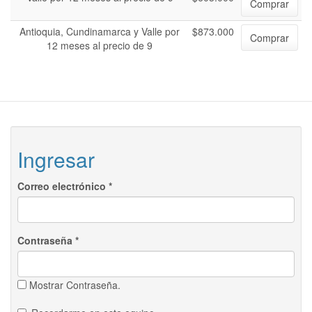
Comprar
Antioquia, Cundinamarca y Valle por
$873.000
Comprar
12 meses al precio de 9
Ingresar
Correo electrónico
*
Contraseña
*
Mostrar Contraseña.