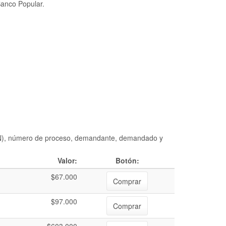
Banco Popular.
DIAN), número de proceso, demandante, demandado y
Valor:
Botón:
$67.000
Comprar
$97.000
Comprar