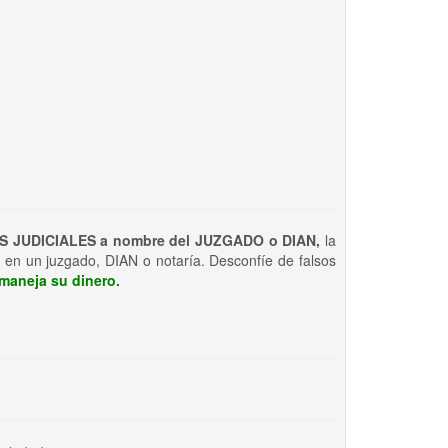
S JUDICIALES a nombre del JUZGADO o DIAN,
la
 en un juzgado, DIAN o notaría. Desconfíe de falsos
maneja su dinero.