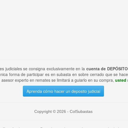
tes judiciales se consigna exclusivamente en la
cuenta de DEPÓSITO
nica forma de participar es en subasta en sobre cerrado que se hace
 asesor experto en remates se limitará a guiarlo en su compra,
usted 
Aprenda cómo hacer un deposito judicial
Copyright © 2026 - ColSubastas