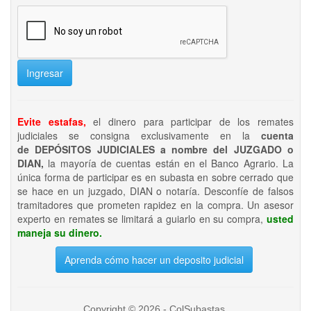
Ingresar
Evite estafas,
el dinero para participar de los remates
judiciales se consigna exclusivamente en la
cuenta
de DEPÓSITOS JUDICIALES a nombre del JUZGADO o
DIAN,
la mayoría de cuentas están en el Banco Agrario. La
única forma de participar es en subasta en sobre cerrado que
se hace en un juzgado, DIAN o notaría. Desconfíe de falsos
tramitadores que prometen rapidez en la compra. Un asesor
experto en remates se limitará a guiarlo en su compra,
usted
maneja su dinero.
Aprenda cómo hacer un deposito judicial
Copyright © 2026 - ColSubastas