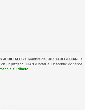
S JUDICIALES a nombre del JUZGADO o DIAN,
la
 en un juzgado, DIAN o notaría. Desconfíe de falsos
maneja su dinero.