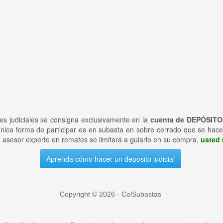
tes judiciales se consigna exclusivamente en la
cuenta de DEPÓSITO
nica forma de participar es en subasta en sobre cerrado que se hace
 asesor experto en remates se limitará a guiarlo en su compra,
usted 
Aprenda cómo hacer un deposito judicial
Copyright © 2026 - ColSubastas