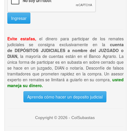
Ingresar
Evite estafas,
el dinero para participar de los remates
judiciales se consigna exclusivamente en la
cuenta
de DEPÓSITOS JUDICIALES a nombre del JUZGADO o
DIAN,
la mayoría de cuentas están en el Banco Agrario. La
única forma de participar es en subasta en sobre cerrado que
se hace en un juzgado, DIAN o notaría. Desconfíe de falsos
tramitadores que prometen rapidez en la compra. Un asesor
experto en remates se limitará a guiarlo en su compra,
usted
maneja su dinero.
Aprenda cómo hacer un deposito judicial
Copyright © 2026 - ColSubastas