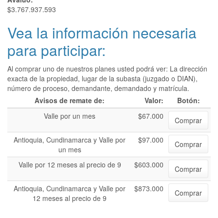
$3.767.937.593
Vea la información necesaria
para participar:
Al comprar uno de nuestros planes usted podrá ver: La dirección
exacta de la propiedad, lugar de la subasta (juzgado o DIAN),
número de proceso, demandante, demandado y matrícula.
Avisos de remate de:
Valor:
Botón:
Valle por un mes
$67.000
Comprar
Antioquia, Cundinamarca y Valle por
$97.000
Comprar
un mes
Valle por 12 meses al precio de 9
$603.000
Comprar
Antioquia, Cundinamarca y Valle por
$873.000
Comprar
12 meses al precio de 9