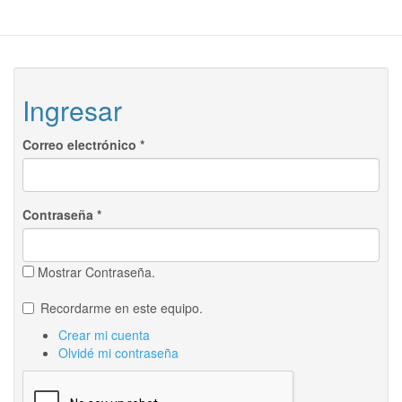
Ingresar
Correo electrónico
*
Contraseña
*
Mostrar Contraseña.
Recordarme en este equipo.
Crear mi cuenta
Olvidé mi contraseña