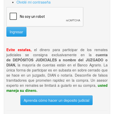
Olvidé mi contraseña
Ingresar
Evite estafas,
el dinero para participar de los remates
judiciales se consigna exclusivamente en la
cuenta
de DEPÓSITOS JUDICIALES a nombre del JUZGADO o
DIAN,
la mayoría de cuentas están en el Banco Agrario. La
única forma de participar es en subasta en sobre cerrado que
se hace en un juzgado, DIAN o notaría. Desconfíe de falsos
tramitadores que prometen rapidez en la compra. Un asesor
experto en remates se limitará a guiarlo en su compra,
usted
maneja su dinero.
Aprenda cómo hacer un deposito judicial