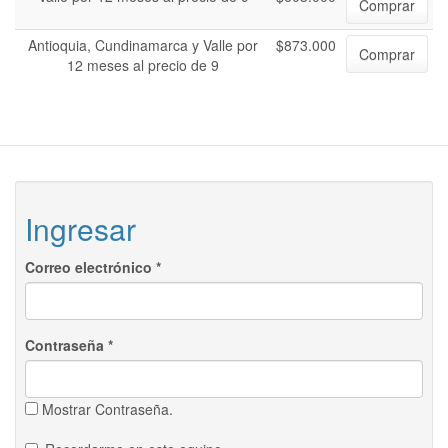
Comprar
Antioquia, Cundinamarca y Valle por
$873.000
Comprar
12 meses al precio de 9
Ingresar
Correo electrónico
*
Contraseña
*
Mostrar Contraseña.