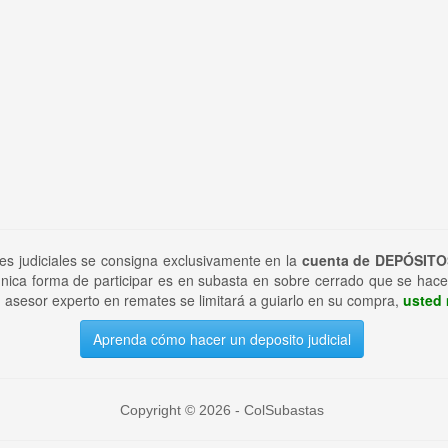
tes judiciales se consigna exclusivamente en la
cuenta de DEPÓSITO
nica forma de participar es en subasta en sobre cerrado que se hace
 asesor experto en remates se limitará a guiarlo en su compra,
usted 
Aprenda cómo hacer un deposito judicial
Copyright © 2026 - ColSubastas