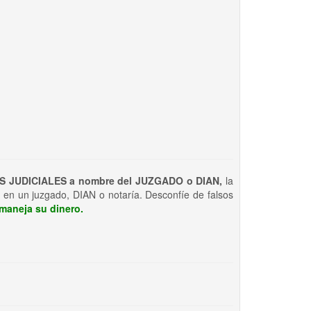
S JUDICIALES a nombre del JUZGADO o DIAN,
la
 en un juzgado, DIAN o notaría. Desconfíe de falsos
maneja su dinero.