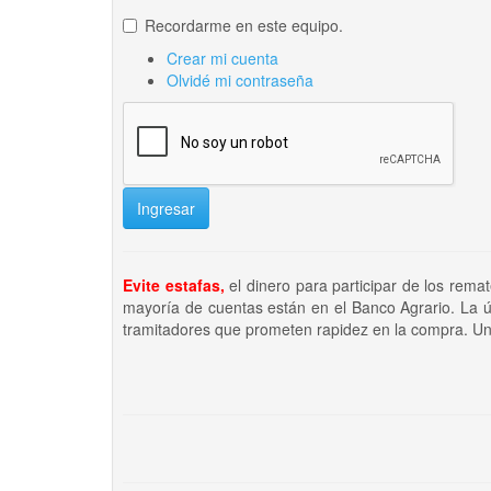
Recordarme en este equipo.
Crear mi cuenta
Olvidé mi contraseña
Ingresar
Evite estafas,
el dinero para participar de los rema
mayoría de cuentas están en el Banco Agrario. La ú
tramitadores que prometen rapidez en la compra. Un