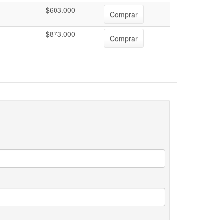
$603.000
Comprar
$873.000
Comprar