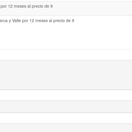
 por 12 meses al precio de 9
rca y Valle por 12 meses al precio de 9