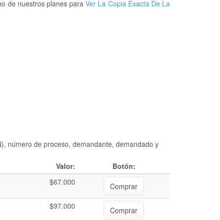
uno de nuestros planes para
Ver La Copia Exacta De La
DIAN), número de proceso, demandante, demandado y
Valor:
Botón:
$67.000
Comprar
$97.000
Comprar