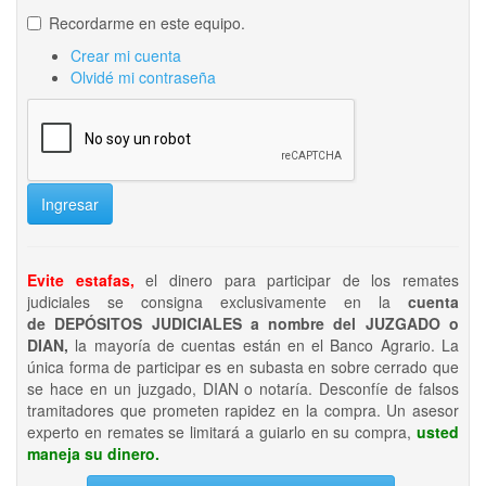
Recordarme en este equipo.
Crear mi cuenta
Olvidé mi contraseña
Ingresar
Evite estafas,
el dinero para participar de los remates
judiciales se consigna exclusivamente en la
cuenta
de DEPÓSITOS JUDICIALES a nombre del JUZGADO o
DIAN,
la mayoría de cuentas están en el Banco Agrario. La
única forma de participar es en subasta en sobre cerrado que
se hace en un juzgado, DIAN o notaría. Desconfíe de falsos
tramitadores que prometen rapidez en la compra. Un asesor
experto en remates se limitará a guiarlo en su compra,
usted
maneja su dinero.