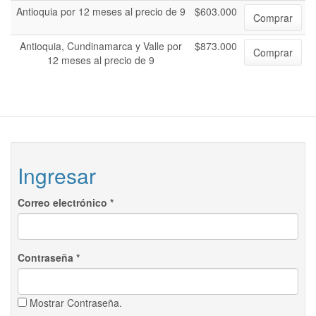
Antioquia por 12 meses al precio de 9
$603.000
Comprar
Antioquia, Cundinamarca y Valle por
$873.000
Comprar
12 meses al precio de 9
Ingresar
Correo electrónico
*
Contraseña
*
Mostrar Contraseña.