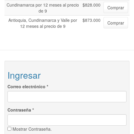
Cundinamarca por 12 meses al precio
$828.000
Comprar
de 9
Antioquia, Cundinamarca y Valle por
$873.000
Comprar
12 meses al precio de 9
Ingresar
Correo electrónico
*
Contraseña
*
Mostrar Contraseña.