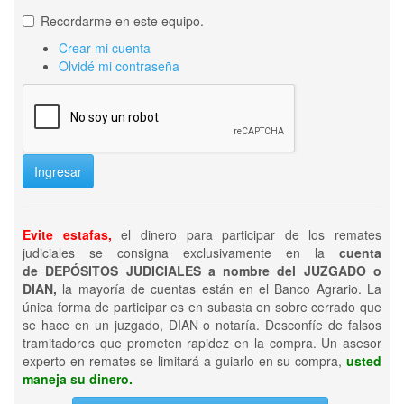
Recordarme en este equipo.
Crear mi cuenta
Olvidé mi contraseña
Ingresar
Evite estafas,
el dinero para participar de los remates
judiciales se consigna exclusivamente en la
cuenta
de DEPÓSITOS JUDICIALES a nombre del JUZGADO o
DIAN,
la mayoría de cuentas están en el Banco Agrario. La
única forma de participar es en subasta en sobre cerrado que
se hace en un juzgado, DIAN o notaría. Desconfíe de falsos
tramitadores que prometen rapidez en la compra. Un asesor
experto en remates se limitará a guiarlo en su compra,
usted
maneja su dinero.