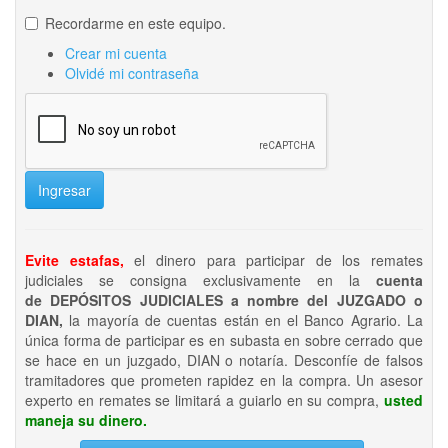
Recordarme en este equipo.
Crear mi cuenta
Olvidé mi contraseña
Ingresar
Evite estafas,
el dinero para participar de los remates
judiciales se consigna exclusivamente en la
cuenta
de DEPÓSITOS JUDICIALES a nombre del JUZGADO o
DIAN,
la mayoría de cuentas están en el Banco Agrario. La
única forma de participar es en subasta en sobre cerrado que
se hace en un juzgado, DIAN o notaría. Desconfíe de falsos
tramitadores que prometen rapidez en la compra. Un asesor
experto en remates se limitará a guiarlo en su compra,
usted
maneja su dinero.