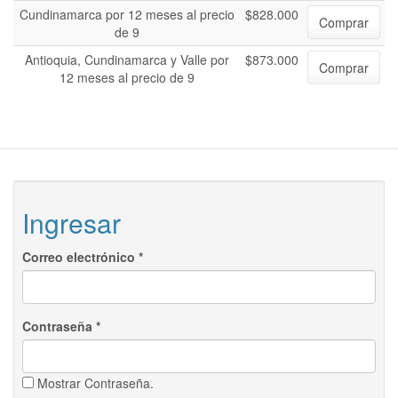
Cundinamarca por 12 meses al precio
$828.000
Comprar
de 9
Antioquia, Cundinamarca y Valle por
$873.000
Comprar
12 meses al precio de 9
Ingresar
Correo electrónico
*
Contraseña
*
Mostrar Contraseña.