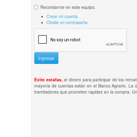
Recordarme en este equipo.
Crear mi cuenta
Olvidé mi contraseña
Ingresar
Evite estafas,
el dinero para participar de los rema
mayoría de cuentas están en el Banco Agrario. La ú
tramitadores que prometen rapidez en la compra. Un