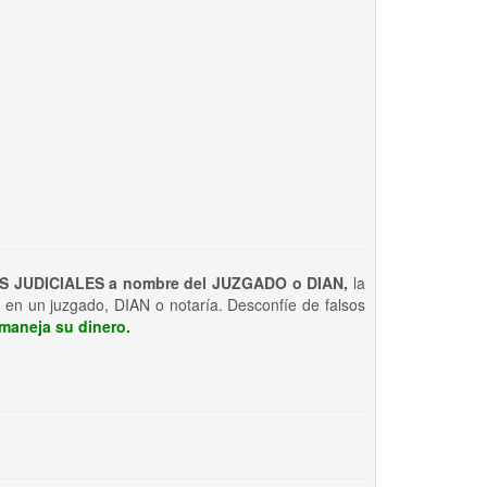
S JUDICIALES a nombre del JUZGADO o DIAN,
la
 en un juzgado, DIAN o notaría. Desconfíe de falsos
maneja su dinero.