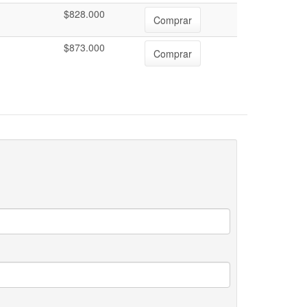
$828.000
Comprar
$873.000
Comprar