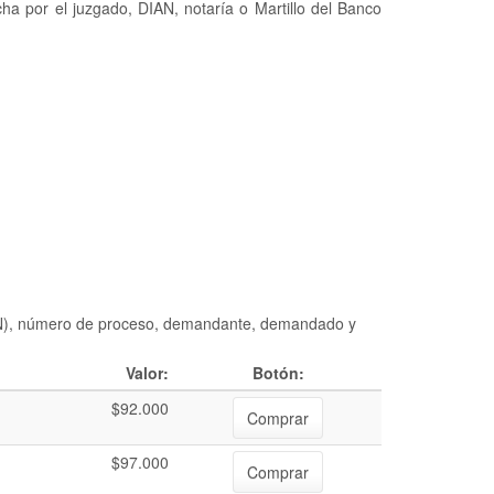
ha por el juzgado, DIAN, notaría o Martillo del Banco
DIAN), número de proceso, demandante, demandado y
Valor:
Botón:
$92.000
Comprar
$97.000
Comprar