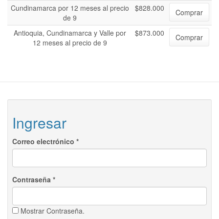
Cundinamarca por 12 meses al precio
$828.000
Comprar
de 9
Antioquia, Cundinamarca y Valle por
$873.000
Comprar
12 meses al precio de 9
Ingresar
Correo electrónico
*
Contraseña
*
Mostrar Contraseña.