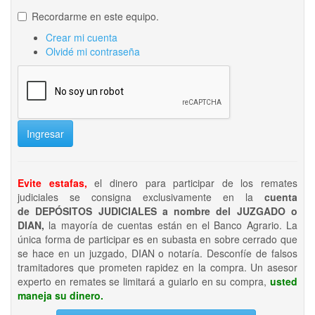
Recordarme en este equipo.
Crear mi cuenta
Olvidé mi contraseña
Ingresar
Evite estafas,
el dinero para participar de los remates
judiciales se consigna exclusivamente en la
cuenta
de DEPÓSITOS JUDICIALES a nombre del JUZGADO o
DIAN,
la mayoría de cuentas están en el Banco Agrario. La
única forma de participar es en subasta en sobre cerrado que
se hace en un juzgado, DIAN o notaría. Desconfíe de falsos
tramitadores que prometen rapidez en la compra. Un asesor
experto en remates se limitará a guiarlo en su compra,
usted
maneja su dinero.